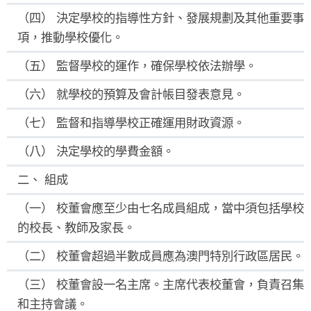
（四） 決定學校的指導性方針、發展規劃及其他重要事
項，推動學校優化。
（五） 監督學校的運作，確保學校依法辦學。
（六） 就學校的預算及會計帳目發表意見。
（七） 監督和指導學校正確運用財政資源。
（八） 決定學校的學費金額。
二、 組成
（一） 校董會應至少由七名成員組成，當中須包括學校
的校長、教師及家長。
（二） 校董會超過半數成員應為澳門特別行政區居民。
（三） 校董會設一名主席。主席代表校董會，負責召集
和主持會議。