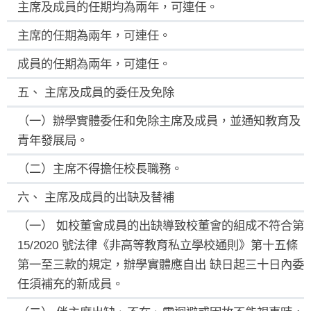
主席及成員的任期均為兩年，可連任。
主席的任期為兩年，可連任。
成員的任期為兩年，可連任。
五、 主席及成員的委任及免除
（一）辦學實體委任和免除主席及成員，並通知教育及
青年發展局。
（二）主席不得擔任校長職務。
六、 主席及成員的出缺及替補
（一） 如校董會成員的出缺導致校董會的組成不符合第
15/2020 號法律《非高等教育私立學校通則》第十五條
第一至三款的規定，辦學實體應自出 缺日起三十日內委
任須補充的新成員。