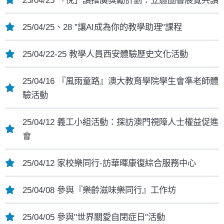
25/04/25、28 "讓AI成為你的教學助理"課程
25/04/22-25 教學人員西安體驗歷史文化活動
25/04/16 『風雨童路』澳大教育學院學生會準老師體
驗活動
25/04/12 義工小組活動：探訪澳門視障人士權益促進
會
25/04/12 家校樂同行-訪華暉康復綜合服務中心
25/04/08 參與『樂齡滋味樂同行』工作坊
25/04/05 參與"世界關愛自閉症日"活動