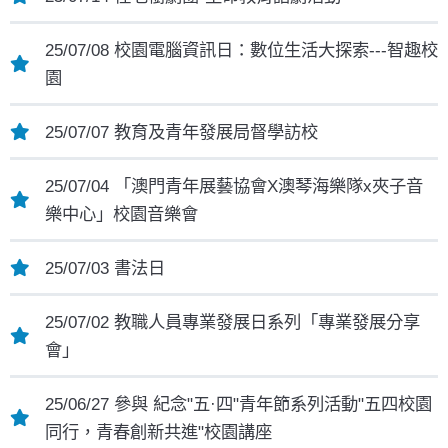
25/07/08 校園電腦資訊日：數位生活大探索---智趣校
園
25/07/07 教育及青年發展局督學訪校
25/07/04 「澳門青年展藝協會X澳琴海樂隊x夾子音
樂中心」校園音樂會
25/07/03 書法日
25/07/02 教職人員專業發展日系列「專業發展分享
會」
25/06/27 參與 紀念"五·四"青年節系列活動"五四校園
同行，青春創新共進"校園講座