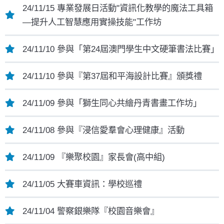
24/11/15 專業發展日活動"資訊化教學的魔法工具箱
—提升人工智慧應用實操技能"工作坊
24/11/10 參與「第24屆澳門學生中文硬筆書法比賽」
24/11/10 參與『第37屆和平海設計比賽』頒獎禮
24/11/09 參與「獅生同心共繪丹青書畫工作坊」
24/11/08 參與『浸信愛羣會心理健康』活動
24/11/09 『樂聚校園』家長會(高中組)
24/11/05 大賽車資訊：學校巡禮
24/11/04 警察銀樂隊『校園音樂會』