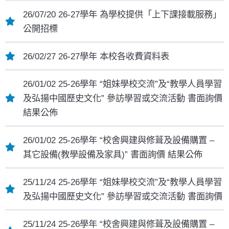
26/07/20 26-27學年 為學校提供「上下課接載服務」
公開招標
26/02/27 26-27學年 本校各收費資料表
26/01/02 25-26學年 “姐妹學校交流”及“教學人員學習
及弘揚中國歷史文化” 參訪學習或交流活動 書面詢價
結果公佈
26/01/02 25-26學年 “校舍興建與修葺及設備購置 –
其它設備(教學設備及家具)” 書面詢價 結果公佈
25/11/24 25-26學年 “姐妹學校交流”及“教學人員學習
及弘揚中國歷史文化” 參訪學習或交流活動 書面詢價
25/11/24 25-26學年 “校舍興建與修葺及設備購置 –