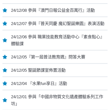
24/12/08 參與『澳門日報公益金百萬行』活動
24/12/07 參與『普天同慶 魔幻聖誕樂園』表演活動
24/12/06 參與 職業技能教育活動中心『素食點心』
體驗課
24/12/05『第一屆普法教育週』問答大賽
24/12/05 聖誕節課室佈置活動
24/12/04 『水果fun享日』活動
24/12/01 參與「中國非物質文化遺產體驗系列工作
坊」