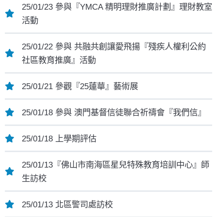
25/01/23 參與『YMCA 精明理財推廣計劃』理財教室
活動
25/01/22 參與 共融共創讓愛飛揚『殘疾人權利公約
社區教育推廣』活動
25/01/21 參觀『25蓮華』藝術展
25/01/18 參與 澳門基督信徒聯合祈禱會『我們信』
25/01/18 上學期評估
25/01/13『佛山市南海區星兒特殊教育培訓中心』師
生訪校
25/01/13 北區警司處訪校