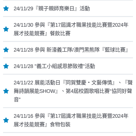
24/11/29『親子親師育樂日』活動
24/11/30 參與『第17屆識才職業技能比賽暨2024年
展才技能競賽』餐飲比賽
24/11/28 參與 新濠義工隊/澳門黑熊隊『籃球比賽』
24/11/28 "義工小組感恩節致禮"活動
24/11/22 展能活動日『同賀雙慶‧文藝傳情』、『聲
舞詩韻展能SHOW』、第4屆校園歌唱比賽“協同好聲
音”
24/11/16 參與『第17屆識才職業技能比賽暨2024年
展才技能競賽』食物包裝