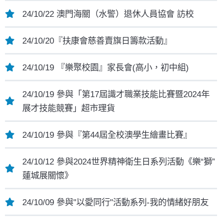
24/10/22 澳門海關（水警）退休人員協會 訪校
24/10/20『扶康會慈善賣旗日籌款活動』
24/10/19 『樂聚校園』家長會(高小，初中組)
24/10/19 參與「第17屆識才職業技能比賽暨2024年
展才技能競賽」超市理貨
24/10/19 參與『第44屆全校澳學生繪畫比賽』
24/10/12 參與2024世界精神衛生日系列活動《樂“獅”
蓮城展關懷》
24/10/09 參與"以愛同行"活動系列-我的情緒好朋友