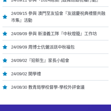
24/09/15 參與 澳門至友協會『友誼慶祝典禮暨共融
巿集』活動
24/09/09 參與 新濠義工隊『中秋燈籠』工作坊
24/09/09 周博士伉儷派送中秋福包
24/09/02『迎新生』家長小組會
24/09/02 開學禮
24/08/30 教青局學校督學-學校外評會議