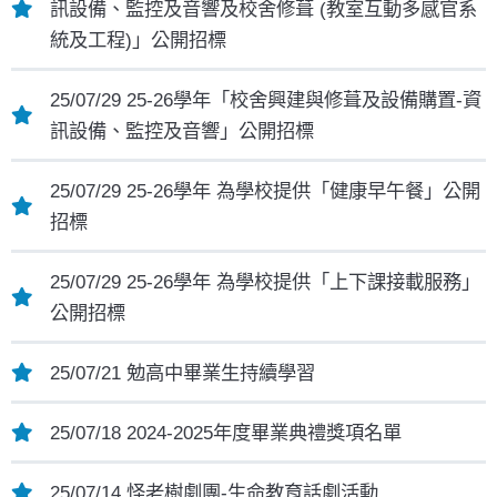
訊設備、監控及音響及校舍修葺 (教室互動多感官系
統及工程)」公開招標
25/07/29 25-26學年「校舍興建與修葺及設備購置-資
訊設備、監控及音響」公開招標
25/07/29 25-26學年 為學校提供「健康早午餐」公開
招標
25/07/29 25-26學年 為學校提供「上下課接載服務」
公開招標
25/07/21 勉高中畢業生持續學習
25/07/18 2024-2025年度畢業典禮獎項名單
25/07/14 怪老樹劇團-生命教育話劇活動