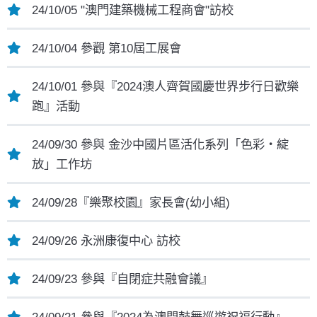
24/10/05 "澳門建築機械工程商會"訪校
24/10/04 參觀 第10屆工展會
24/10/01 參與『2024澳人齊賀國慶世界步行日歡樂
跑』活動
24/09/30 參與 金沙中國片區活化系列「色彩‧綻
放」工作坊
24/09/28『樂聚校園』家長會(幼小組)
24/09/26 永洲康復中心 訪校
24/09/23 參與『自閉症共融會議』
24/09/21 參與『2024為澳門鼓舞巡遊祝福行動』