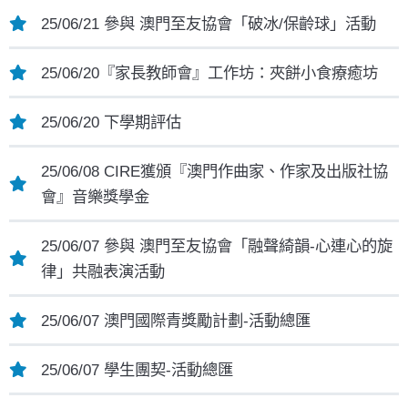
25/06/21 參與 澳門至友協會「破冰/保齡球」活動
25/06/20『家長教師會』工作坊：夾餅小食療癒坊
25/06/20 下學期評估
25/06/08 CIRE獲頒『澳門作曲家、作家及出版社協
會』音樂獎學金
25/06/07 參與 澳門至友協會「融聲綺韻-心連心的旋
律」共融表演活動
25/06/07 澳門國際青獎勵計劃-活動總匯
25/06/07 學生團契-活動總匯