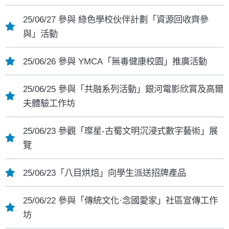
25/06/27 參與 綠色學校伙伴計劃「資源回收齊參
與」活動
25/06/26 參與 YMCA「無毒健康校園」推廣活動
25/06/25 參與「共融系列活動」銀河電影欣賞及高爾
夫體驗工作坊
25/06/23 參觀「璨星-古蜀文明沉浸式數字藝術」展
覽
25/06/23「八目烘焙」向學生派送招牌產品
25/06/22 參與「傳統文化·念國愛家」社區宣傳工作
坊