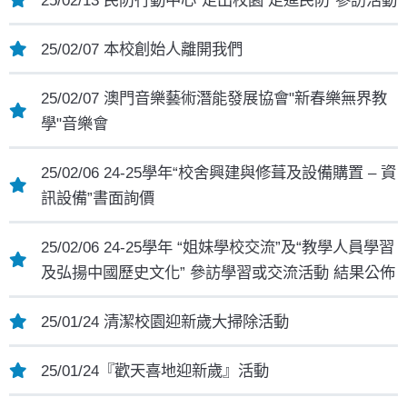
25/02/07 本校創始人離開我們
25/02/07 澳門音樂藝術潛能發展協會"新春樂無界教
學"音樂會
25/02/06 24-25學年“校舍興建與修葺及設備購置 – 資
訊設備”書面詢價
25/02/06 24-25學年 “姐妹學校交流”及“教學人員學習
及弘揚中國歷史文化” 參訪學習或交流活動 結果公佈
25/01/24 清潔校園迎新歲大掃除活動
25/01/24『歡天喜地迎新歲』活動