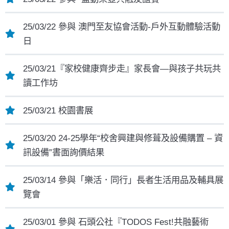
25/03/22 參與 澳門至友協會活動-戶外互動體驗活動
日
25/03/21『家校健康齊步走』家長會—與孩子共玩共
讀工作坊
25/03/21 校園書展
25/03/20 24-25學年“校舍興建與修葺及設備購置 – 資
訊設備”書面詢價結果
25/03/14 參與「樂活．同行」長者生活用品及輔具展
覽會
25/03/01 參與 石頭公社『TODOS Fest!共融藝術