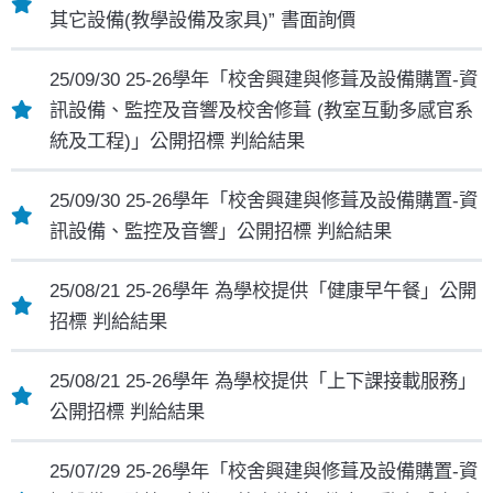
其它設備(教學設備及家具)” 書面詢價
25/09/30 25-26學年「校舍興建與修葺及設備購置-資
訊設備、監控及音響及校舍修葺 (教室互動多感官系
統及工程)」公開招標 判給結果
25/09/30 25-26學年「校舍興建與修葺及設備購置-資
訊設備、監控及音響」公開招標 判給結果
25/08/21 25-26學年 為學校提供「健康早午餐」公開
招標 判給結果
25/08/21 25-26學年 為學校提供「上下課接載服務」
公開招標 判給結果
25/07/29 25-26學年「校舍興建與修葺及設備購置-資