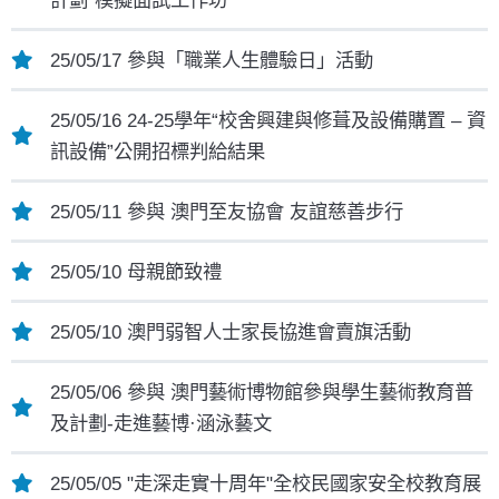
25/05/17 參與「職業人生體驗日」活動
25/05/16 24-25學年“校舍興建與修葺及設備購置 – 資
訊設備”公開招標判給結果
25/05/11 參與 澳門至友協會 友誼慈善步行
25/05/10 母親節致禮
25/05/10 澳門弱智人士家長協進會賣旗活動
25/05/06 參與 澳門藝術博物館參與學生藝術教育普
及計劃-走進藝博·涵泳藝文
25/05/05 "走深走實十周年"全校民國家安全校教育展