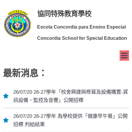
協同特殊教育學校
Escola Concordia para Ensino Especial
Concordia School for Special Education
最新消息：
26/07/20 26-27學年「校舍興建與修葺及設備購置-資
訊設備、監控及音響」公開招標
26/07/20 26-27學年 為學校提供「健康早午餐」公開
招標 判給結果