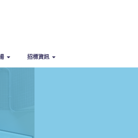
揚
招標資訊