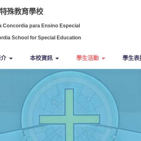
特殊教育學校
a Concordia para Ensino Especial
rdia School for Special Education
簡介
本校資訊
學生活動
學生表