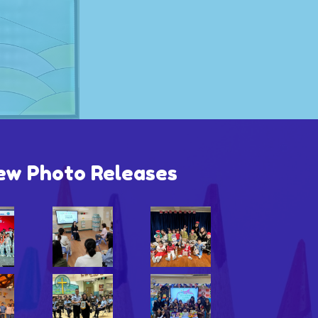
Photo Releases