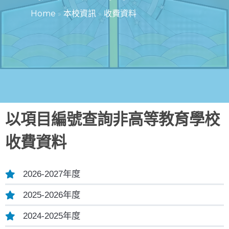
Home
»
本校資訊
»
收費資料
以項目編號查詢非高等教育學校
收費資料
2026-2027年度
2025-2026年度
2024-2025年度